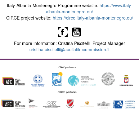
Italy-Albania-Montenegro Programme website:
https://www.italy-
albania-montenegro.eu/
CIRCE project website:
https://circe.italy-albania-montenegro.eu/
For more information: Cristina Piscitelli- Project Manager
cristina.piscitelli@apuliafilmcommission.it